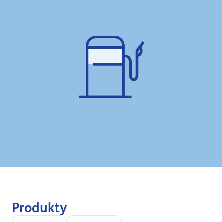
Produkty