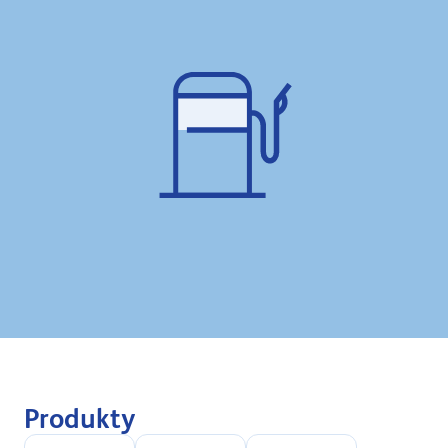
Produkty