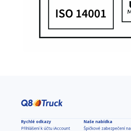
Rychlé odkazy
Naše nabídka
Přihlášení k účtu iAccount
Špičkové zabezpečení na