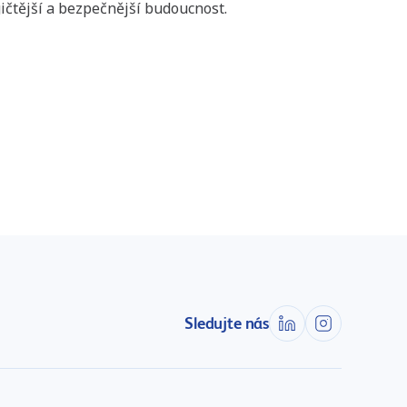
ičtější a bezpečnější budoucnost.
Sledujte nás