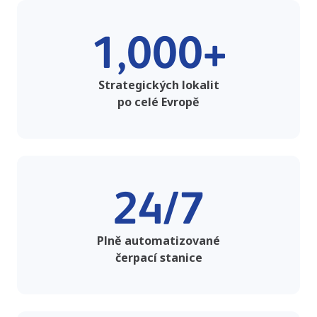
1,000+
Strategických lokalit
po celé Evropě
24/7
Plně automatizované
čerpací stanice