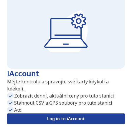
iAccount
Mějte kontrolu a spravujte své karty kdykoli a
kdekoli.
Zobrazit denní, aktuální ceny pro tuto stanici
Stáhnout CSV a GPS soubory pro tuto stanici
Atd.
Log in to iAccount