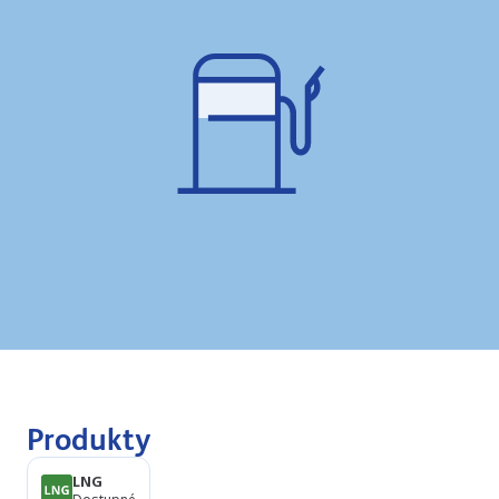
Produkty
LNG