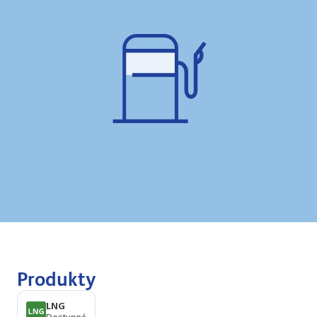
Produkty
LNG