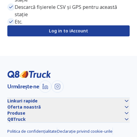
Descarcă fișierele CSV și GPS pentru această
stație
Etc.
Log in to iAccount
Urmărește-ne
Linkuri rapide
Oferta noastră
Produse
Q8Truck
Politica de confidențialitate
Declarație privind cookie-urile