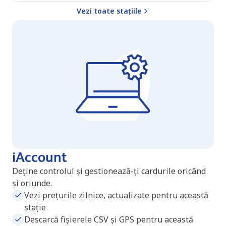
Vezi toate stațiile
iAccount
Deține controlul și gestionează-ți cardurile oricând
și oriunde.
Vezi prețurile zilnice, actualizate pentru această
stație
Descarcă fișierele CSV și GPS pentru această