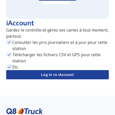
iAccount
Gardez le contrôle et gérez vos cartes à tout moment,
partout.
Consulter les prix journaliers et à jour pour cette
station
Télécharger les fichiers CSV et GPS pour cette
station
Etc.
Log in to iAccount