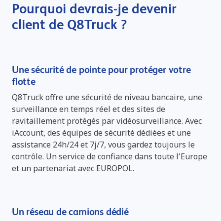
Pourquoi devrais-je devenir
client de Q8Truck ?
Une sécurité de pointe pour protéger votre
flotte
Q8Truck offre une sécurité de niveau bancaire, une
surveillance en temps réel et des sites de
ravitaillement protégés par vidéosurveillance. Avec
iAccount, des équipes de sécurité dédiées et une
assistance 24h/24 et 7j/7, vous gardez toujours le
contrôle. Un service de confiance dans toute l'Europe
et un partenariat avec EUROPOL.
Un réseau de camions dédié