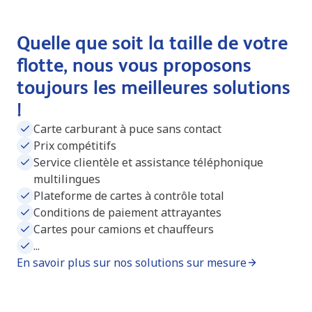
Quelle que soit la taille de votre
flotte, nous vous proposons
toujours les meilleures solutions
!
Carte carburant à puce sans contact
Prix compétitifs
Service clientèle et assistance téléphonique
multilingues
Plateforme de cartes à contrôle total
Conditions de paiement attrayantes
Cartes pour camions et chauffeurs
...
En savoir plus sur nos solutions sur mesure