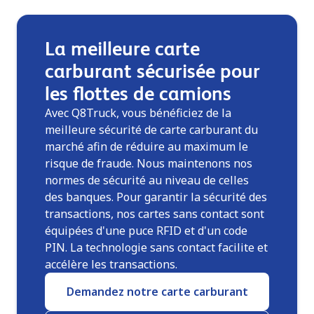
La meilleure carte
carburant sécurisée pour
les flottes de camions
Avec Q8Truck, vous bénéficiez de la
meilleure sécurité de carte carburant du
marché afin de réduire au maximum le
risque de fraude. Nous maintenons nos
normes de sécurité au niveau de celles
des banques. Pour garantir la sécurité des
transactions, nos cartes sans contact sont
équipées d'une puce RFID et d'un code
PIN. La technologie sans contact facilite et
accélère les transactions.
Demandez notre carte carburant