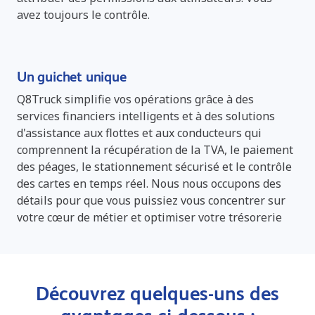
avez toujours le contrôle.
Un guichet unique
Q8Truck simplifie vos opérations grâce à des
services financiers intelligents et à des solutions
d'assistance aux flottes et aux conducteurs qui
comprennent la récupération de la TVA, le paiement
des péages, le stationnement sécurisé et le contrôle
des cartes en temps réel. Nous nous occupons des
détails pour que vous puissiez vous concentrer sur
votre cœur de métier et optimiser votre trésorerie
Découvrez quelques-uns des