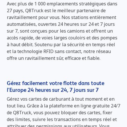
Avec plus de 1 000 emplacements stratégiques dans
27 pays, Q8Truck est le meilleur partenaire de
ravitaillement pour vous. Nos stations entièrement
automatisées, ouvertes 24 heures sur 24 et 7 jours
sur 7, sont conçues pour les camions et offrent un
accès rapide, de voies larges couloirs et des pompes
à haut débit. Soutenu par la sécurité en temps réel
et la technologie RFID sans contact, notre réseau
offre un ravitaillement sûr, efficace et fiable.
Gérez facilement votre flotte dans toute
l'Europe 24 heures sur 24, 7 jours sur 7
Gérez vos cartes de carburant à tout moment et en
tout lieu. Grâce à la plateforme en ligne gratuite 24/7
de Q8Truck, vous pouvez bloquer des cartes, fixer
des limites, suivre les transactions en temps réel et
attribuer des permissions aux utilisateurs. Vous