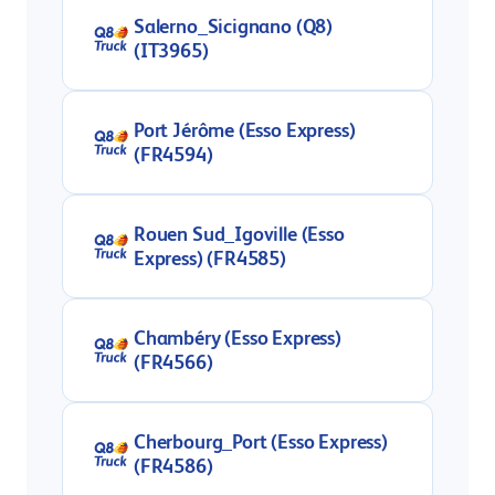
Salerno_Sicignano (Q8)
(IT3965)
Port Jérôme (Esso Express)
(FR4594)
Rouen Sud_Igoville (Esso
Express) (FR4585)
Chambéry (Esso Express)
(FR4566)
Cherbourg_Port (Esso Express)
(FR4586)