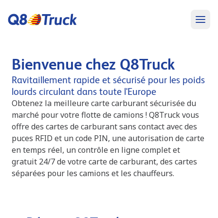
Bienvenue chez Q8Truck
Ravitaillement rapide et sécurisé pour les poids
lourds circulant dans toute l'Europe
Obtenez la meilleure carte carburant sécurisée du
marché pour votre flotte de camions ! Q8Truck vous
offre des cartes de carburant sans contact avec des
puces RFID et un code PIN, une autorisation de carte
en temps réel, un contrôle en ligne complet et
gratuit 24/7 de votre carte de carburant, des cartes
séparées pour les camions et les chauffeurs.