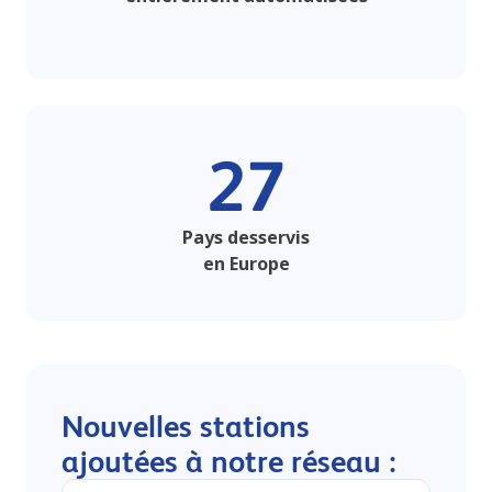
27
Pays desservis
en Europe
Nouvelles stations
ajoutées à notre réseau :