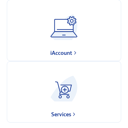
iAccount
Services