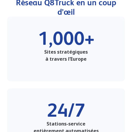
Réseau Q8Truck en un coup
d’œil
1,000+
Sites stratégiques
à travers l’Europe
24/7
Stations-service
entièrement automatisées