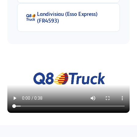
Landivisiau (Esso Express)
(FR4593)