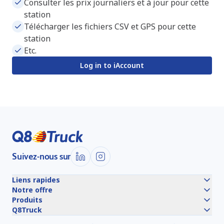
Consulter les prix journaliers et à jour pour cette
station
Télécharger les fichiers CSV et GPS pour cette
station
Etc.
Log in to iAccount
Suivez-nous sur
Liens rapides
Notre offre
Produits
Q8Truck