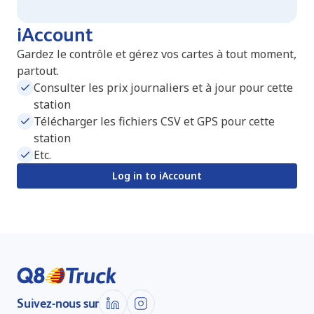
iAccount
Gardez le contrôle et gérez vos cartes à tout moment,
partout.
Consulter les prix journaliers et à jour pour cette
station
Télécharger les fichiers CSV et GPS pour cette
station
Etc.
Log in to iAccount
Suivez-nous sur