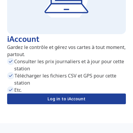
iAccount
Gardez le contrôle et gérez vos cartes à tout moment,
partout.
Consulter les prix journaliers et à jour pour cette
station
Télécharger les fichiers CSV et GPS pour cette
station
Etc.
Log in to iAccount