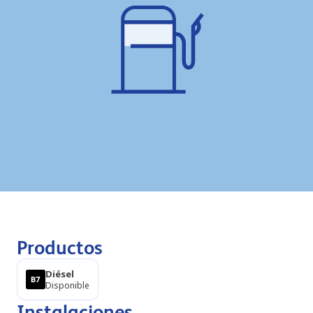
Productos
Diésel
Disponible
Instalaciones