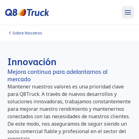
Sobre Nosotros
Innovación
Mejora continua para adelantarnos al
mercado
Mantener nuestros valores es una prioridad clave
para Q8Truck. A través de nuevos desarrollos y
soluciones innovadoras, trabajamos constantemente
para mejorar nuestro rendimiento y mantenernos
conectados con las necesidades de nuestros clientes.
De este modo, nos aseguramos de seguir siendo un
socio comercial fiable y profesional en el sector del
repostaje.