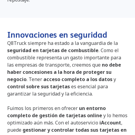
Innovaciones en seguridad
Q8Truck siempre ha estado a la vanguardia de la
seguridad en tarjetas de combustible
. Como el
combustible representa un gasto importante para
las empresas de transporte, creemos que
no debe
haber concesiones a la hora de proteger su
negocio
. Tener
acceso completo a los datos
y
control sobre sus tarjetas
es esencial para
garantizar la seguridad y la eficiencia.
Fuimos los primeros en ofrecer
un entorno
completo de gestión de tarjetas online
y lo hemos
optimizado aún más. Con el autoservicio
iAccount
,
puede
gestionar y controlar todas sus tarjetas en