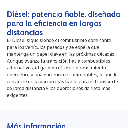
Diésel: potencia fiable, diseñada
para la eficiencia en largas
distancias
El Diésel sigue siendo el combustible dominante
para los vehículos pesados y se espera que
mantenga un papel clave en las próximas décadas.
Aunque avanza la transición hacia combustibles
alternativos, el gasóleo ofrece un rendimiento
energético y una eficiencia incomparables, lo que lo
convierte en la opción más fiable para el transporte
de larga distancia y las operaciones de flota más
exigentes.
Más información