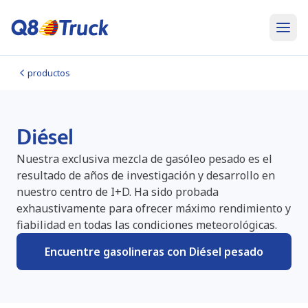
productos
Diésel
Nuestra exclusiva mezcla de gasóleo pesado es el
resultado de años de investigación y desarrollo en
nuestro centro de I+D. Ha sido probada
exhaustivamente para ofrecer máximo rendimiento y
fiabilidad en todas las condiciones meteorológicas.
Encuentre gasolineras con Diésel pesado