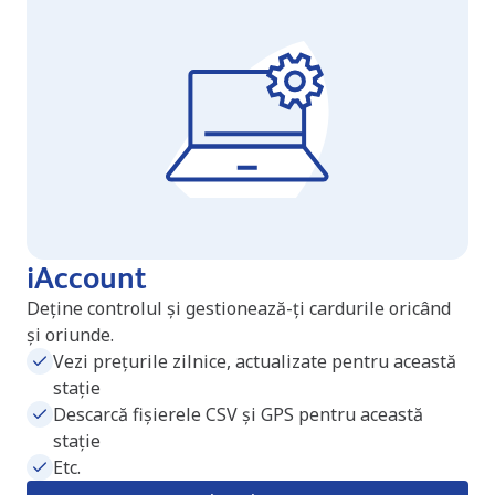
iAccount
Deține controlul și gestionează-ți cardurile oricând
și oriunde.
Vezi prețurile zilnice, actualizate pentru această
stație
Descarcă fișierele CSV și GPS pentru această
stație
Etc.