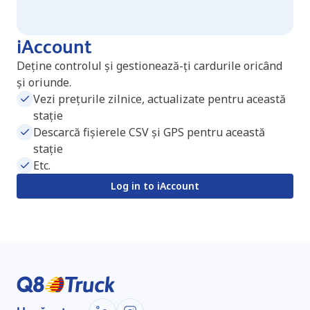
iAccount
Deține controlul și gestionează-ți cardurile oricând
și oriunde.
Vezi prețurile zilnice, actualizate pentru această
stație
Descarcă fișierele CSV și GPS pentru această
stație
Etc.
Log in to iAccount