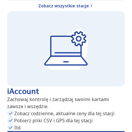
Zobacz wszystkie stacje
iAccount
Zachowaj kontrolę i zarządzaj swoimi kartami
zawsze i wszędzie.
Zobacz codzienne, aktualne ceny dla tej stacji
Pobierz pliki CSV i GPS dla tej stacji
Itd.