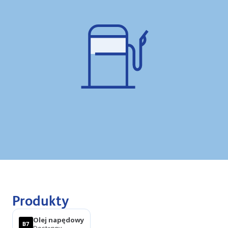
Produkty
Olej napędowy