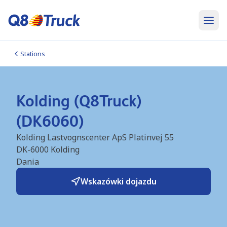
Stations
Kolding (Q8Truck)
(DK6060)
Kolding Lastvognscenter ApS Platinvej 55
DK-6000
Kolding
Dania
Wskazówki dojazdu