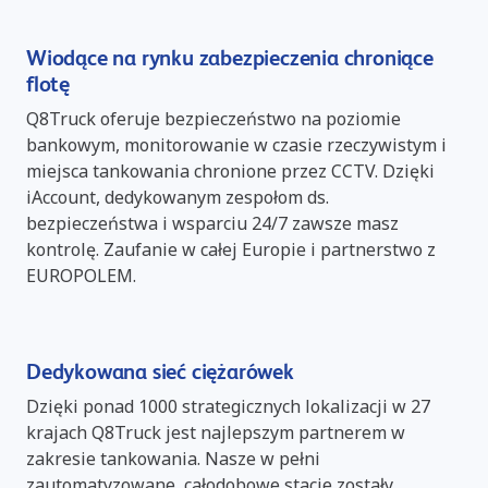
Wiodące na rynku zabezpieczenia chroniące
flotę
Q8Truck oferuje bezpieczeństwo na poziomie
bankowym, monitorowanie w czasie rzeczywistym i
miejsca tankowania chronione przez CCTV. Dzięki
iAccount, dedykowanym zespołom ds.
bezpieczeństwa i wsparciu 24/7 zawsze masz
kontrolę. Zaufanie w całej Europie i partnerstwo z
EUROPOLEM.
Dedykowana sieć ciężarówek
Dzięki ponad 1000 strategicznych lokalizacji w 27
krajach Q8Truck jest najlepszym partnerem w
zakresie tankowania. Nasze w pełni
zautomatyzowane, całodobowe stacje zostały