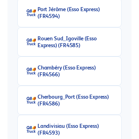
Port Jérôme (Esso Express)
(FR4594)
Rouen Sud_Igoville (Esso
Express) (FR4585)
Chambéry (Esso Express)
(FR4566)
Cherbourg_Port (Esso Express)
(FR4586)
Landivisiau (Esso Express)
(FR4593)