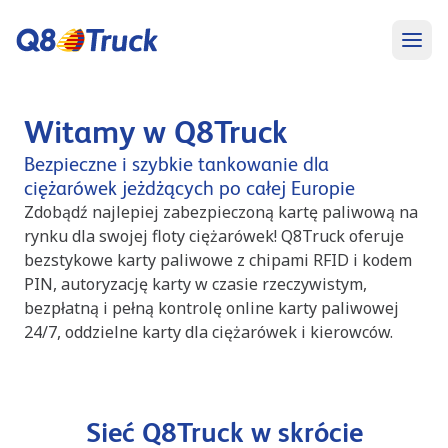
Witamy w Q8Truck
Bezpieczne i szybkie tankowanie dla
ciężarówek jeżdżących po całej Europie
Zdobądź najlepiej zabezpieczoną kartę paliwową na
rynku dla swojej floty ciężarówek! Q8Truck oferuje
bezstykowe karty paliwowe z chipami RFID i kodem
PIN, autoryzację karty w czasie rzeczywistym,
bezpłatną i pełną kontrolę online karty paliwowej
24/7, oddzielne karty dla ciężarówek i kierowców.
Sieć Q8Truck w skrócie