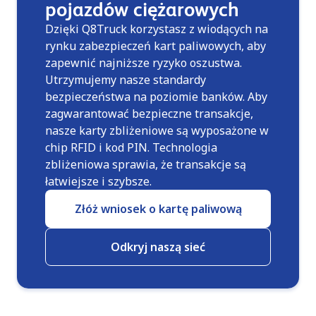
pojazdów ciężarowych
Dzięki Q8Truck korzystasz z wiodących na
rynku zabezpieczeń kart paliwowych, aby
zapewnić najniższe ryzyko oszustwa.
Utrzymujemy nasze standardy
bezpieczeństwa na poziomie banków. Aby
zagwarantować bezpieczne transakcje,
nasze karty zbliżeniowe są wyposażone w
chip RFID i kod PIN. Technologia
zbliżeniowa sprawia, że transakcje są
łatwiejsze i szybsze.
Złóż wniosek o kartę paliwową
Odkryj naszą sieć