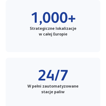
1,000+
Strategiczne lokalizacje
w całej Europie
24/7
W pełni zautomatyzowane
stacje paliw