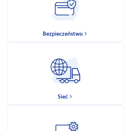
Bezpieczeństwo
Sieć