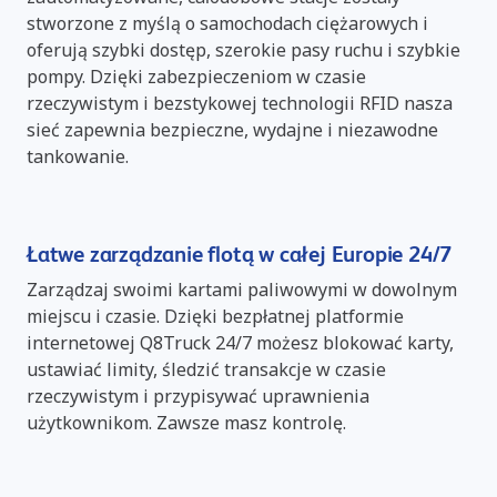
stworzone z myślą o samochodach ciężarowych i
oferują szybki dostęp, szerokie pasy ruchu i szybkie
pompy. Dzięki zabezpieczeniom w czasie
rzeczywistym i bezstykowej technologii RFID nasza
sieć zapewnia bezpieczne, wydajne i niezawodne
tankowanie.
Łatwe zarządzanie flotą w całej Europie 24/7
Zarządzaj swoimi kartami paliwowymi w dowolnym
miejscu i czasie. Dzięki bezpłatnej platformie
internetowej Q8Truck 24/7 możesz blokować karty,
ustawiać limity, śledzić transakcje w czasie
rzeczywistym i przypisywać uprawnienia
użytkownikom. Zawsze masz kontrolę.