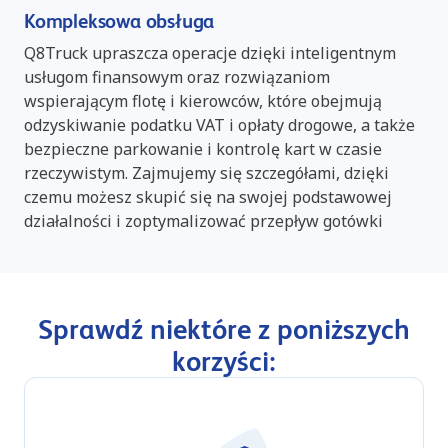
Kompleksowa obsługa
Q8Truck upraszcza operacje dzięki inteligentnym
usługom finansowym oraz rozwiązaniom
wspierającym flotę i kierowców, które obejmują
odzyskiwanie podatku VAT i opłaty drogowe, a także
bezpieczne parkowanie i kontrolę kart w czasie
rzeczywistym. Zajmujemy się szczegółami, dzięki
czemu możesz skupić się na swojej podstawowej
działalności i zoptymalizować przepływ gotówki
Sprawdź niektóre z poniższych
korzyści: