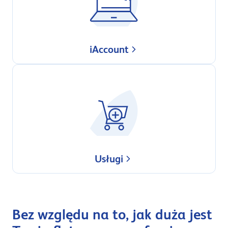
iAccount
Usługi
Bez względu na to, jak duża jest