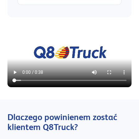
Dlaczego powinienem zostać
klientem Q8Truck?