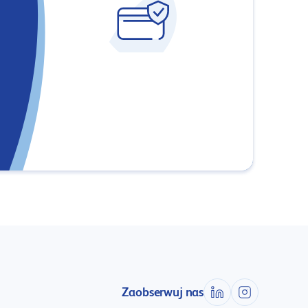
Zaobserwuj nas