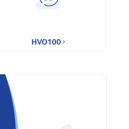
HVO100