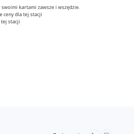
j swoimi kartami zawsze i wszędzie.
 ceny dla tej stacji
tej stacji