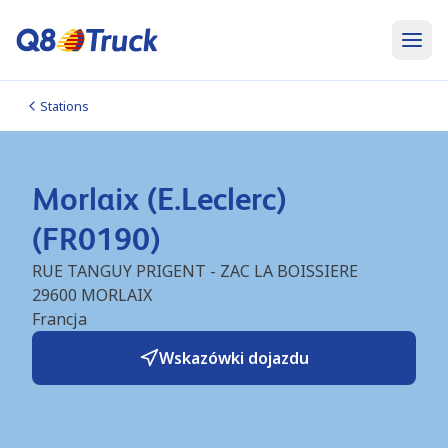
Stations
Morlaix (E.Leclerc)
(FR0190)
RUE TANGUY PRIGENT - ZAC LA BOISSIERE
29600
MORLAIX
Francja
Wskazówki dojazdu