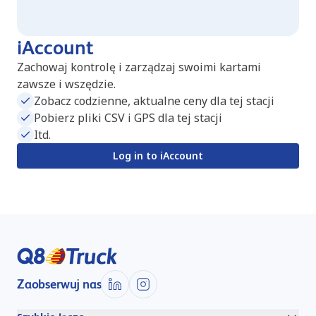
iAccount
Zachowaj kontrolę i zarządzaj swoimi kartami
zawsze i wszędzie.
Zobacz codzienne, aktualne ceny dla tej stacji
Pobierz pliki CSV i GPS dla tej stacji
Itd.
Log in to iAccount
Zaobserwuj nas