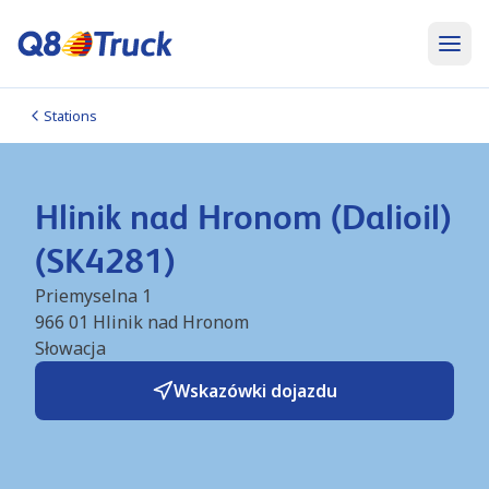
Stations
Hlinik nad Hronom (Dalioil)
(SK4281)
Priemyselna 1
966 01
Hlinik nad Hronom
Słowacja
Wskazówki dojazdu