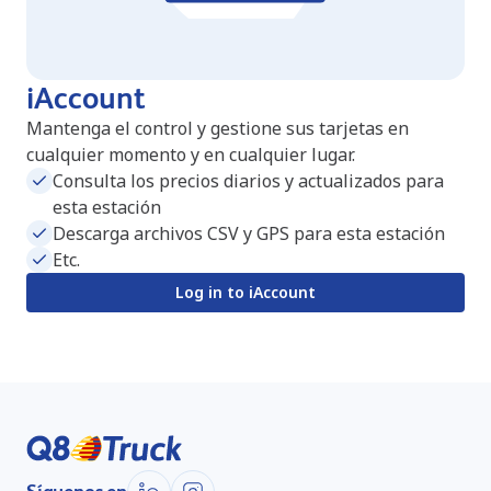
iAccount
Mantenga el control y gestione sus tarjetas en
cualquier momento y en cualquier lugar.
Consulta los precios diarios y actualizados para
esta estación
Descarga archivos CSV y GPS para esta estación
Etc.
Log in to iAccount