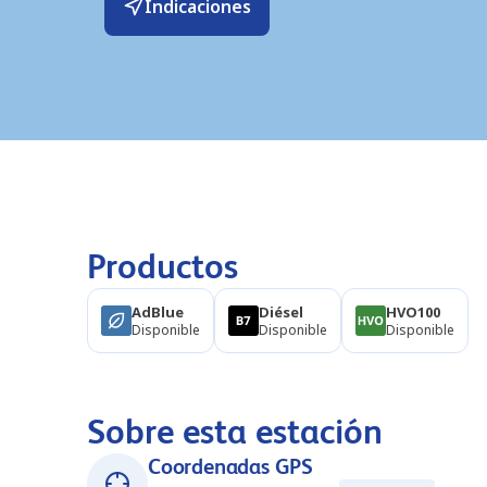
Indicaciones
Productos
AdBlue
Diésel
HVO100
Disponible
Disponible
Disponible
Sobre esta estación
Coordenadas GPS