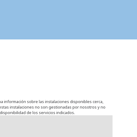
na información sobre las instalaciones disponibles cerca,
stas instalaciones no son gestionadas por nosotros y no
disponibilidad de los servicios indicados.