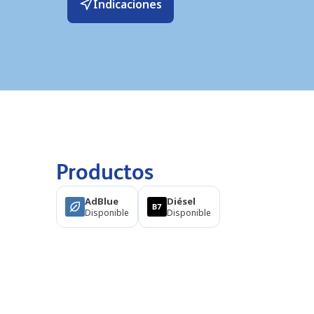
Indicaciones
Productos
AdBlue
Diésel
Disponible
Disponible