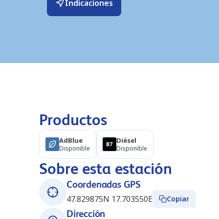
Indicaciones
Productos
AdBlue
Diésel
Disponible
Disponible
Sobre esta estación
Coordenadas GPS
47.829875N 17.703550E
Copiar
Dirección