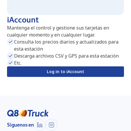
iAccount
Mantenga el control y gestione sus tarjetas en
cualquier momento y en cualquier lugar.
Consulta los precios diarios y actualizados para
esta estación
Descarga archivos CSV y GPS para esta estación
Etc.
Log in to iAccount
Síguenos en