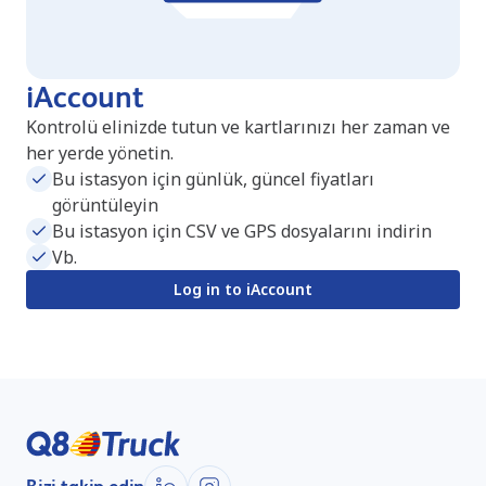
iAccount
Kontrolü elinizde tutun ve kartlarınızı her zaman ve
her yerde yönetin.
Bu istasyon için günlük, güncel fiyatları
görüntüleyin
Bu istasyon için CSV ve GPS dosyalarını indirin
Vb.
Log in to iAccount