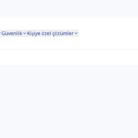
Güvenlik
Kişiye özel çözümler
i