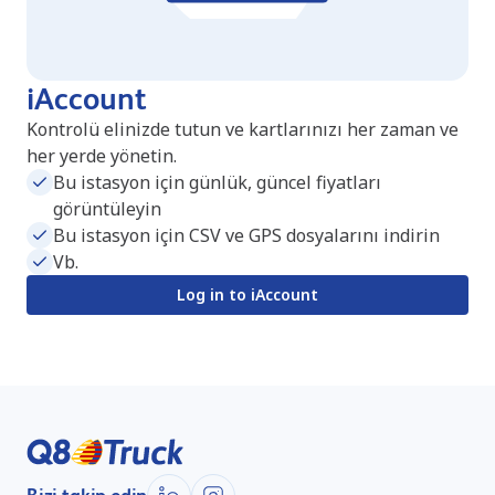
iAccount
Kontrolü elinizde tutun ve kartlarınızı her zaman ve
her yerde yönetin.
Bu istasyon için günlük, güncel fiyatları
görüntüleyin
Bu istasyon için CSV ve GPS dosyalarını indirin
Vb.
Log in to iAccount