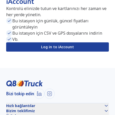
iAccount
Kontrolü elinizde tutun ve kartlarınızı her zaman ve
her yerde yönetin.
Bu istasyon için günlük, güncel fiyatları
görüntüleyin
Bu istasyon için CSV ve GPS dosyalarını indirin
Vb.
Log in to iAccount
Bizi takip edin
Hızlı bağlantılar
Bizim teklifimiz