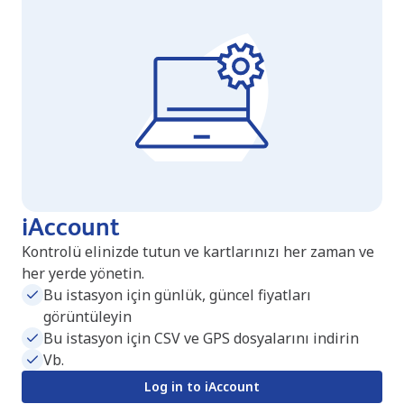
iAccount
Kontrolü elinizde tutun ve kartlarınızı her zaman ve
her yerde yönetin.
Bu istasyon için günlük, güncel fiyatları
görüntüleyin
Bu istasyon için CSV ve GPS dosyalarını indirin
Vb.
Log in to iAccount