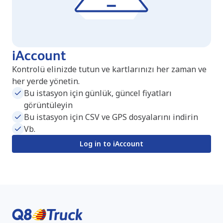
iAccount
Kontrolü elinizde tutun ve kartlarınızı her zaman ve
her yerde yönetin.
Bu istasyon için günlük, güncel fiyatları
görüntüleyin
Bu istasyon için CSV ve GPS dosyalarını indirin
Vb.
Log in to iAccount