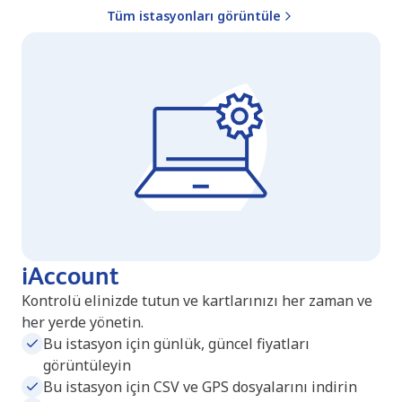
Tüm istasyonları görüntüle
iAccount
Kontrolü elinizde tutun ve kartlarınızı her zaman ve
her yerde yönetin.
Bu istasyon için günlük, güncel fiyatları
görüntüleyin
Bu istasyon için CSV ve GPS dosyalarını indirin