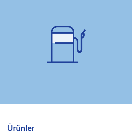
Ürünler