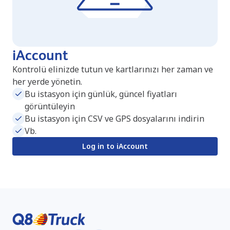
iAccount
Kontrolü elinizde tutun ve kartlarınızı her zaman ve
her yerde yönetin.
Bu istasyon için günlük, güncel fiyatları
görüntüleyin
Bu istasyon için CSV ve GPS dosyalarını indirin
Vb.
Log in to iAccount