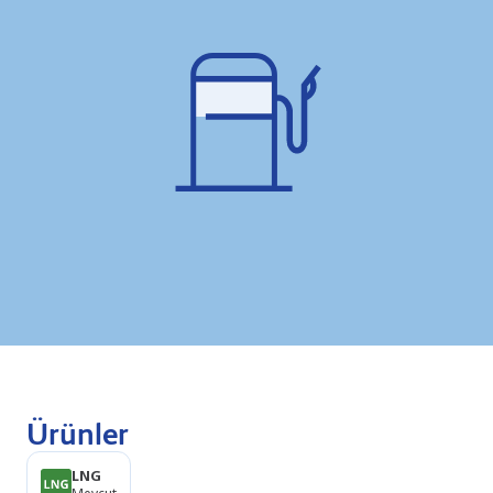
Ürünler
LNG