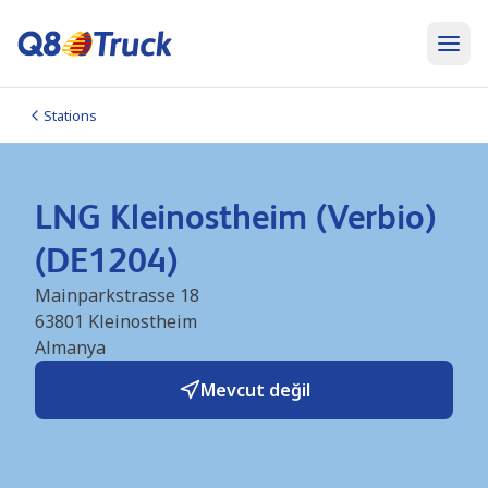
Stations
LNG Kleinostheim (Verbio)
(DE1204)
Mainparkstrasse 18
63801
Kleinostheim
Almanya
Mevcut değil