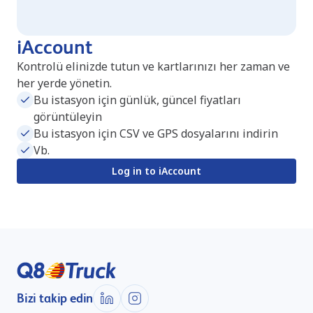
iAccount
Kontrolü elinizde tutun ve kartlarınızı her zaman ve
her yerde yönetin.
Bu istasyon için günlük, güncel fiyatları
görüntüleyin
Bu istasyon için CSV ve GPS dosyalarını indirin
Vb.
Log in to iAccount
Bizi takip edin