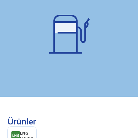
Ürünler
LNG