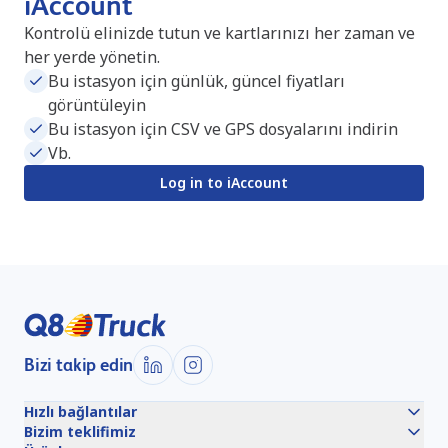
iAccount
Kontrolü elinizde tutun ve kartlarınızı her zaman ve
her yerde yönetin.
Bu istasyon için günlük, güncel fiyatları
görüntüleyin
Bu istasyon için CSV ve GPS dosyalarını indirin
Vb.
Log in to iAccount
Bizi takip edin
Hızlı bağlantılar
Bizim teklifimiz