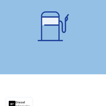
Produkter
Diesel