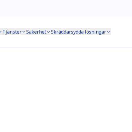
Tjänster
Säkerhet
Skräddarsydda lösningar