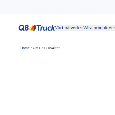
Vårt nätverk
Våra produkter
Home
Om Oss
Kvalitet