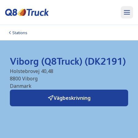
Stations
Viborg (Q8Truck) (DK2191)
Holstebrovej 40,48
8800
Viborg
Danmark
Vägbeskrivning