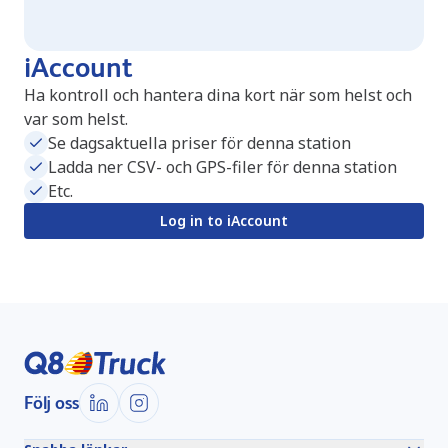
iAccount
Ha kontroll och hantera dina kort när som helst och
var som helst.
Se dagsaktuella priser för denna station
Ladda ner CSV- och GPS-filer för denna station
Etc.
Log in to iAccount
Följ oss