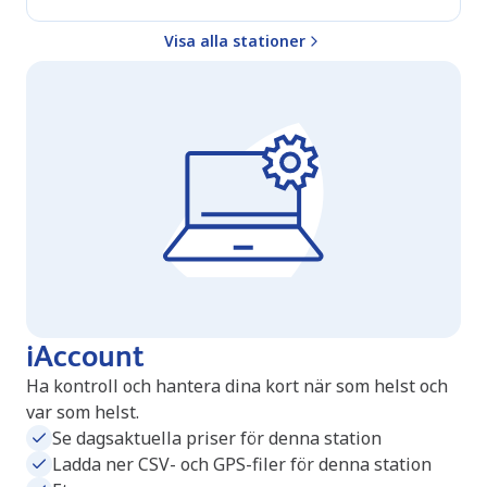
Visa alla stationer
iAccount
Ha kontroll och hantera dina kort när som helst och
var som helst.
Se dagsaktuella priser för denna station
Ladda ner CSV- och GPS-filer för denna station