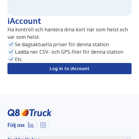
iAccount
Ha kontroll och hantera dina kort när som helst och
var som helst.
Se dagsaktuella priser för denna station
Ladda ner CSV- och GPS-filer för denna station
Etc.
Log in to iAccount
Följ oss