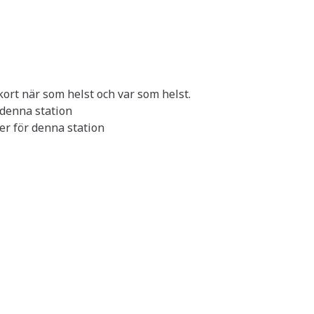
kort när som helst och var som helst.
 denna station
er för denna station