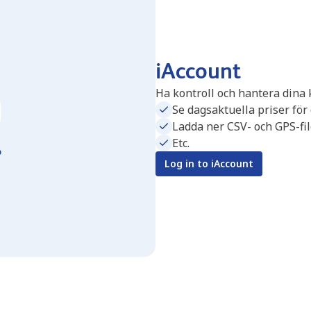
iAccount
Ha kontroll och hantera dina 
Se dagsaktuella priser för
Ladda ner CSV- och GPS-fil
Etc.
Log in to iAccount