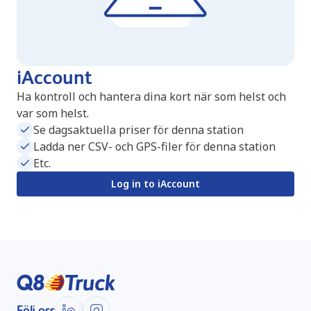
iAccount
Ha kontroll och hantera dina kort när som helst och
var som helst.
Se dagsaktuella priser för denna station
Ladda ner CSV- och GPS-filer för denna station
Etc.
Log in to iAccount
Följ oss