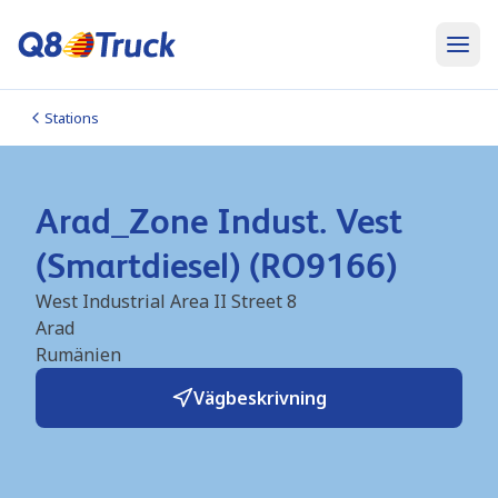
Stations
Arad_Zone Indust. Vest
(Smartdiesel) (RO9166)
West Industrial Area II Street 8
Arad
Rumänien
Vägbeskrivning