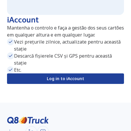
iAccount
Mantenha o controlo e faça a gestão dos seus cartões
em qualquer altura e em qualquer lugar.
Vezi prețurile zilnice, actualizate pentru această
stație
Descarcă fișierele CSV și GPS pentru această
stație
Etc.
Log in to iAccount